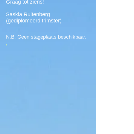
Graag tot ziens!
Saskia Ruitenberg
(gediplomeerd trimster)
N.B. Geen stageplaats beschikbaar.